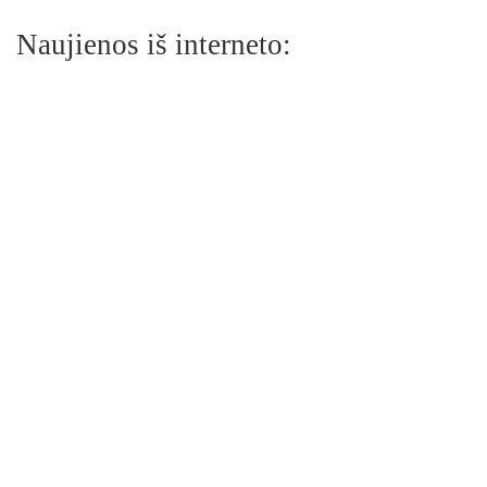
Naujienos iš interneto: