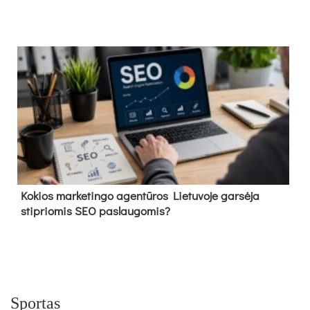
Kokios marketingo agentūros Lietuvoje garsėja
stipriomis SEO paslaugomis?
Sportas