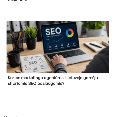
Kokios marketingo agentūros Lietuvoje garsėja
stipriomis SEO paslaugomis?