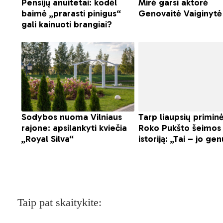
Taip pat skaitykite: