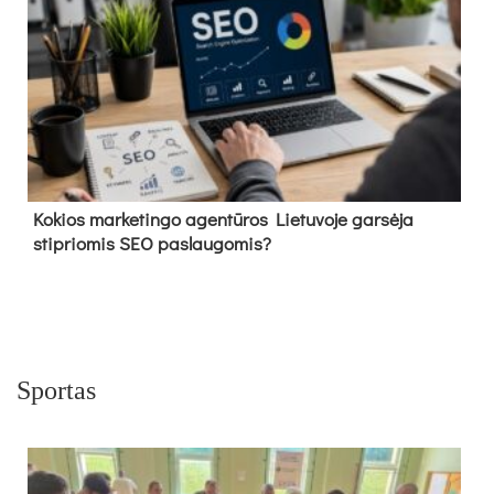
Kokios marketingo agentūros Lietuvoje garsėja
stipriomis SEO paslaugomis?
Sportas