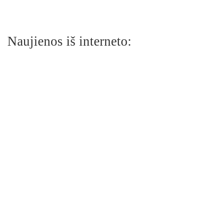
Naujienos iš interneto: