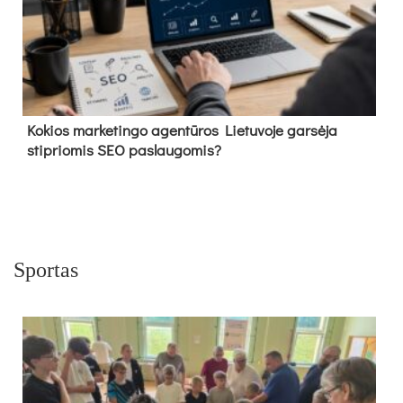
Kokios marketingo agentūros Lietuvoje garsėja
stipriomis SEO paslaugomis?
Sportas