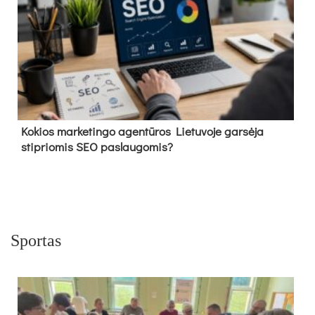
Kokios marketingo agentūros Lietuvoje garsėja
stipriomis SEO paslaugomis?
Sportas