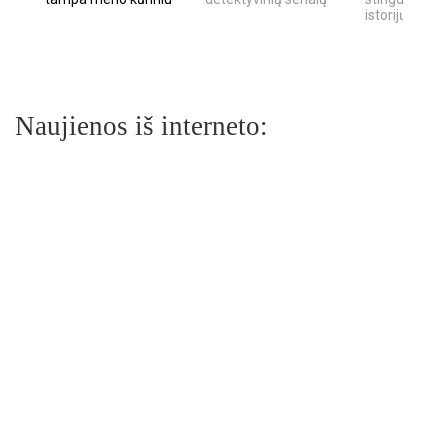
istorijų
Naujienos iš interneto: