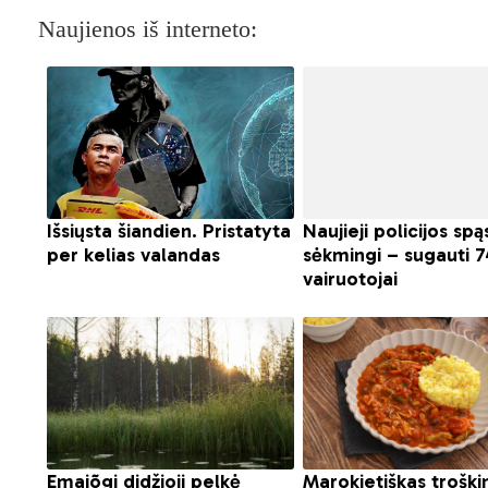
Naujienos iš interneto: