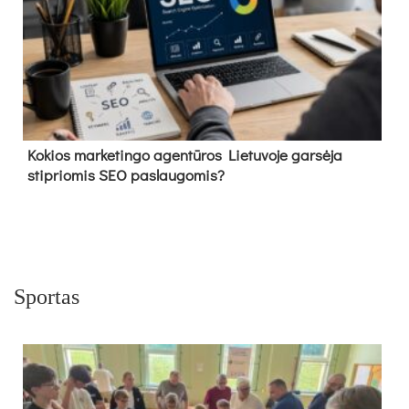
Kokios marketingo agentūros Lietuvoje garsėja
stipriomis SEO paslaugomis?
Sportas