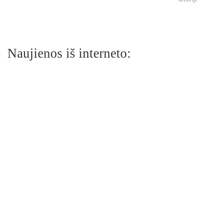
Naujienos iš interneto: