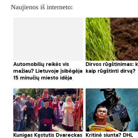
Naujienos iš interneto: