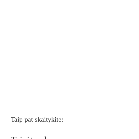
Taip pat skaitykite: