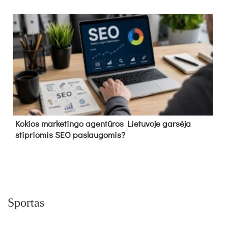
Kokios marketingo agentūros Lietuvoje garsėja
stipriomis SEO paslaugomis?
Sportas