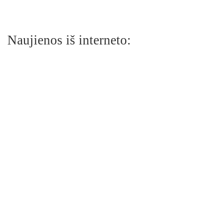
Naujienos iš interneto: