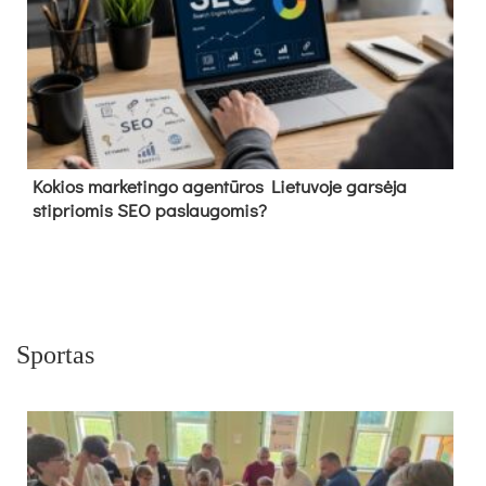
Kokios marketingo agentūros Lietuvoje garsėja
stipriomis SEO paslaugomis?
Sportas