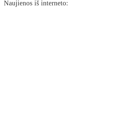
Naujienos iš interneto: