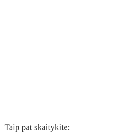
Taip pat skaitykite: