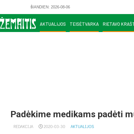
ŠIANDIEN: 2026-08-06
AKTUALIJOS
TEISĖTVARKA
RIETAVO KRAŠ
Padėkime medikams padėti 
REDAKCIJA
2020-03-30
AKTUALIJOS