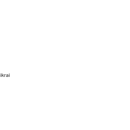
ikrai