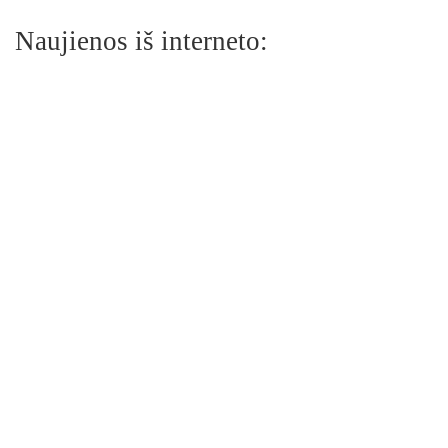
Naujienos iš interneto: