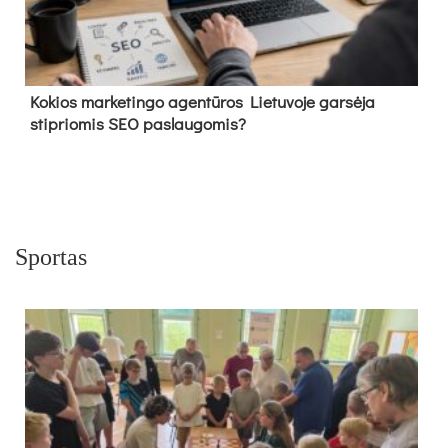
Kokios marketingo agentūros Lietuvoje garsėja
stipriomis SEO paslaugomis?
Sportas