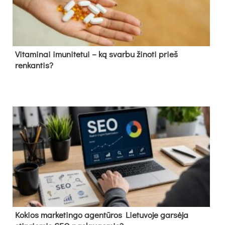
Vitaminai imunitetui – ką svarbu žinoti prieš
renkantis?
Kokios marketingo agentūros Lietuvoje garsėja