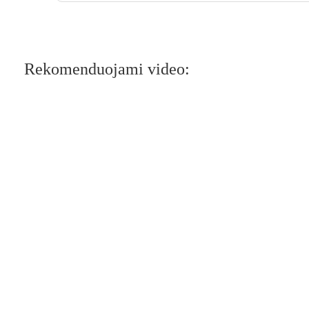
Rekomenduojami video: