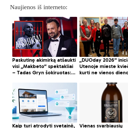
Naujienos iš interneto: