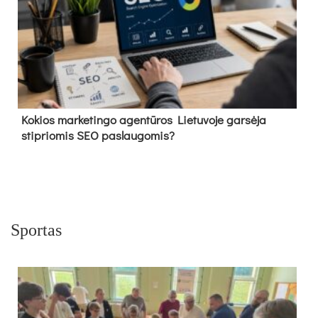
Kokios marketingo agentūros Lietuvoje garsėja
stipriomis SEO paslaugomis?
Sportas