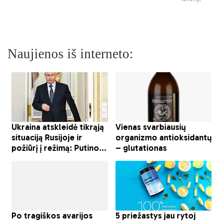
Naujienos iš interneto: