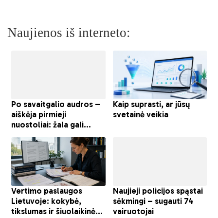
Naujienos iš interneto: