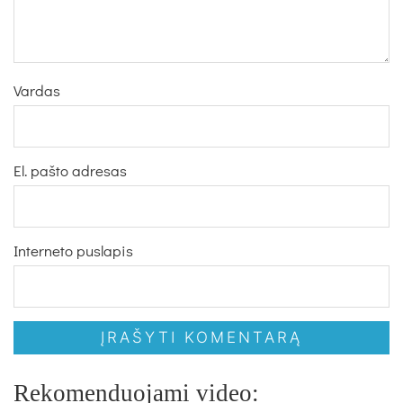
Vardas
El. pašto adresas
Interneto puslapis
Rekomenduojami video: