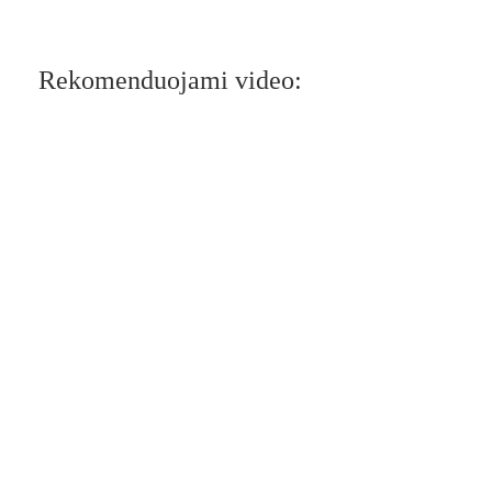
Rekomenduojami video: