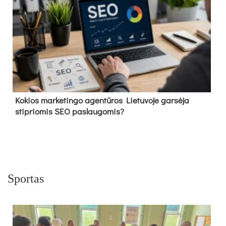
Kokios marketingo agentūros Lietuvoje garsėja
stipriomis SEO paslaugomis?
Sportas