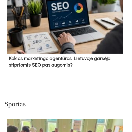
Kokios marketingo agentūros Lietuvoje garsėja
stipriomis SEO paslaugomis?
Sportas