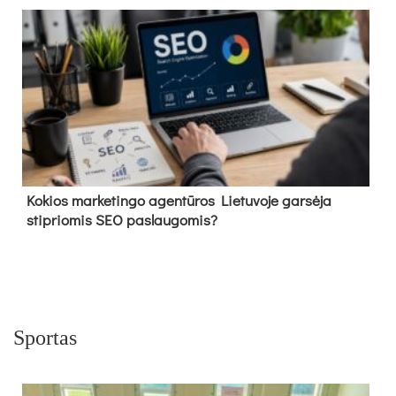
Kokios marketingo agentūros Lietuvoje garsėja
stipriomis SEO paslaugomis?
Sportas