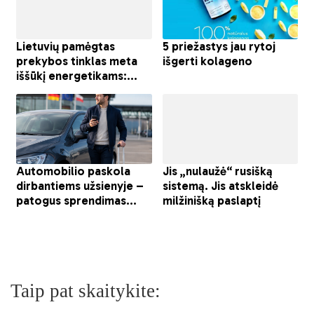
Taip pat skaitykite: