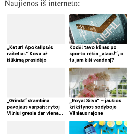
Naujienos iš interneto: