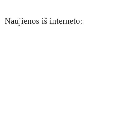
Naujienos iš interneto: