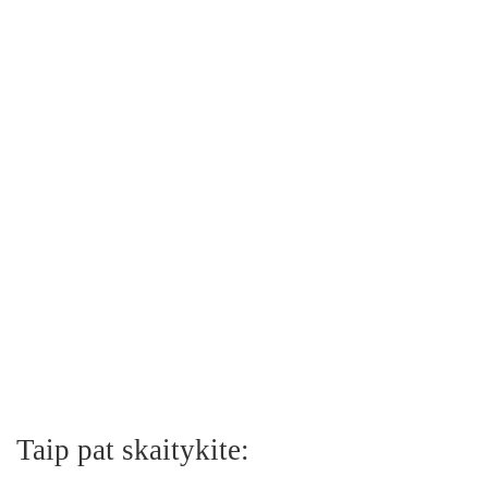
Taip pat skaitykite: