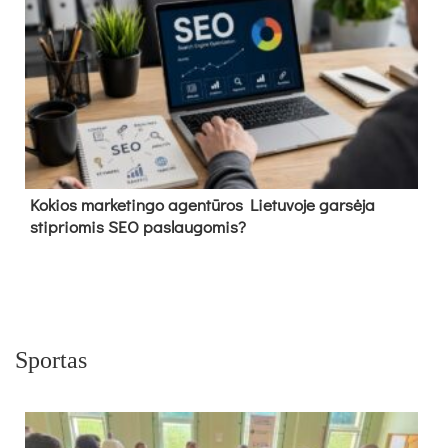
Kokios marketingo agentūros Lietuvoje garsėja
stipriomis SEO paslaugomis?
Sportas