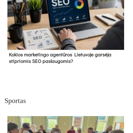
Kokios marketingo agentūros Lietuvoje garsėja
stipriomis SEO paslaugomis?
Sportas