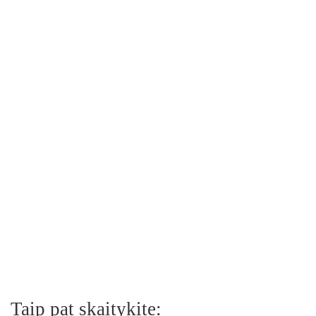
Taip pat skaitykite: