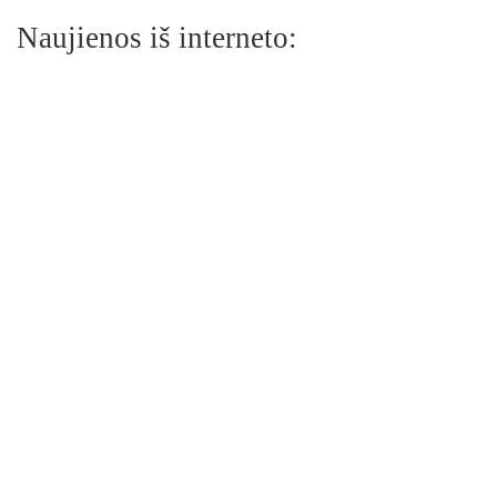
Naujienos iš interneto: