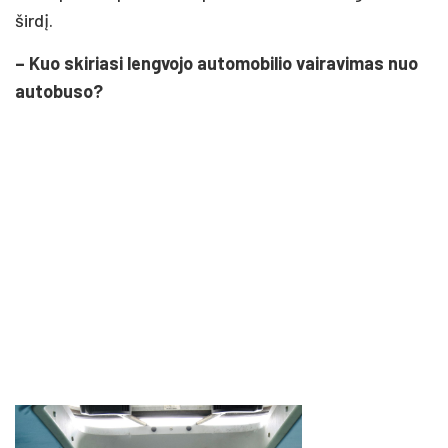
širdį.
– Kuo skiriasi lengvojo automobilio vairavimas nuo
autobuso?