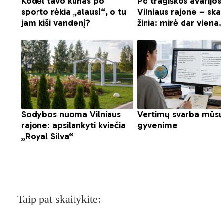
Taip pat skaitykite: