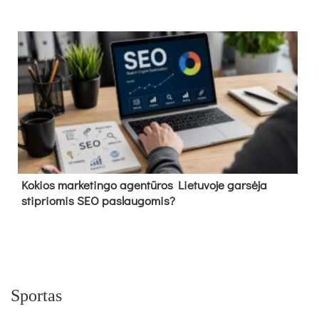
Kokios marketingo agentūros Lietuvoje garsėja
stipriomis SEO paslaugomis?
Sportas