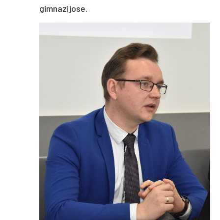
gimnazijose.