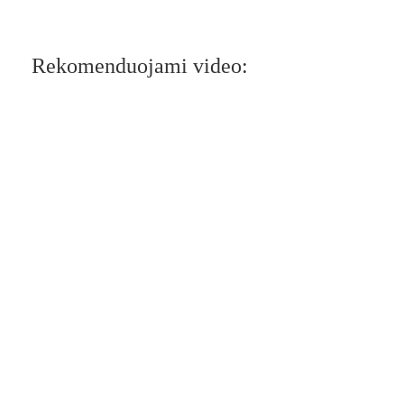
Rekomenduojami video: