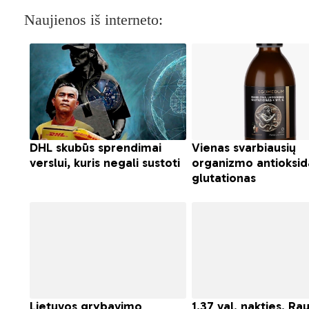
Naujienos iš interneto: