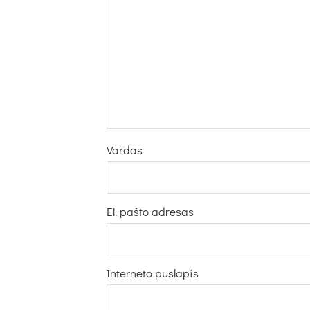
Vardas
El. pašto adresas
Interneto puslapis