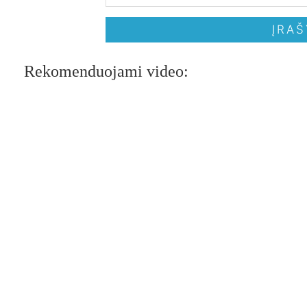
Rekomenduojami video: