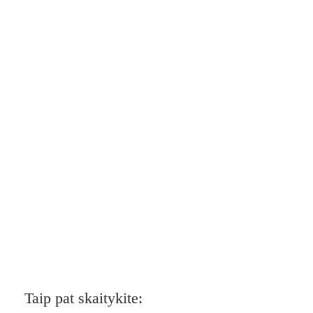
Taip pat skaitykite: