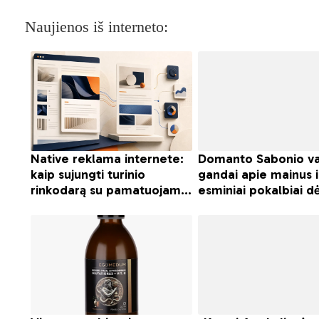
Naujienos iš interneto: