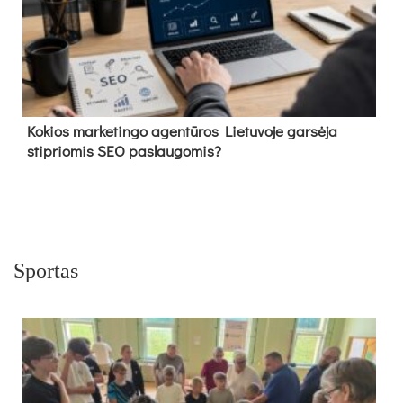
Kokios marketingo agentūros Lietuvoje garsėja
stipriomis SEO paslaugomis?
Sportas