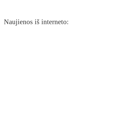
Naujienos iš interneto: