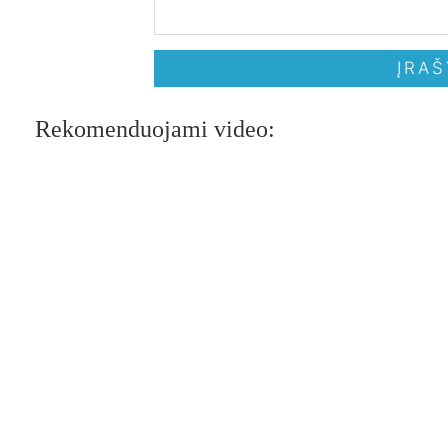
Rekomenduojami video: