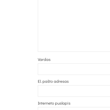
Vardas
El. pašto adresas
Interneto puslapis