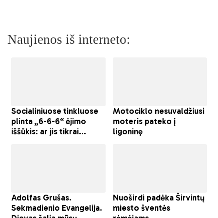
Naujienos iš interneto: