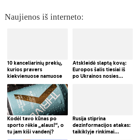
Naujienos iš interneto: