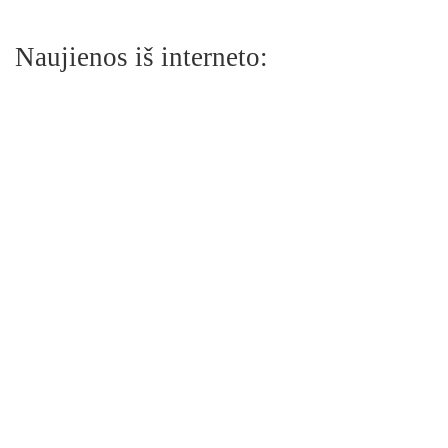
Naujienos iš interneto: