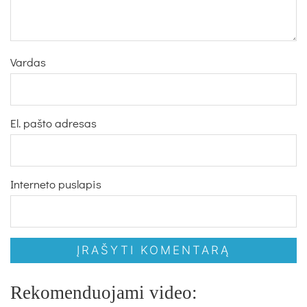
Vardas
El. pašto adresas
Interneto puslapis
Rekomenduojami video: