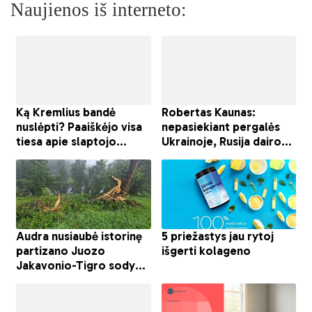
Naujienos iš interneto: