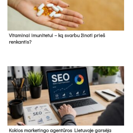
Vitaminai imunitetui – ką svarbu žinoti prieš
renkantis?
Kokios marketingo agentūros Lietuvoje garsėja