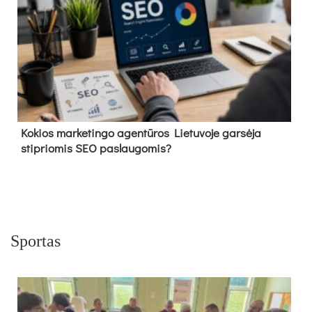
Kokios marketingo agentūros Lietuvoje garsėja
stipriomis SEO paslaugomis?
Sportas