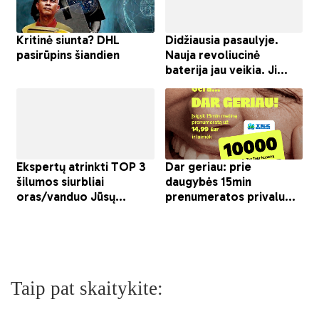
Taip pat skaitykite: