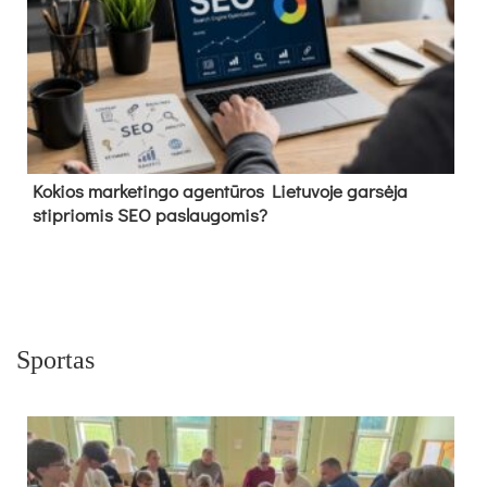
Kokios marketingo agentūros Lietuvoje garsėja
stipriomis SEO paslaugomis?
Sportas