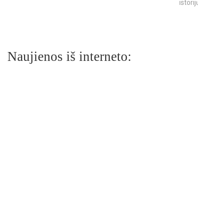
istorijų
Naujienos iš interneto: