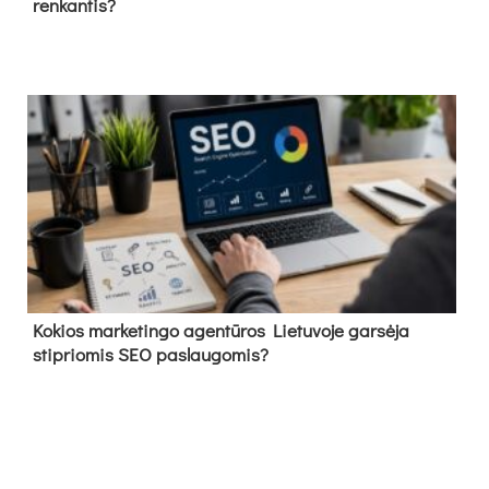
renkantis?
Kokios marketingo agentūros Lietuvoje garsėja
stipriomis SEO paslaugomis?